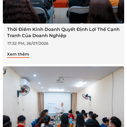
Thời Điểm Kinh Doanh Quyết Định Lợi Thế Cạnh
Tranh Của Doanh Nghiệp
17:32 PM, 26/07/2026
Xem thêm