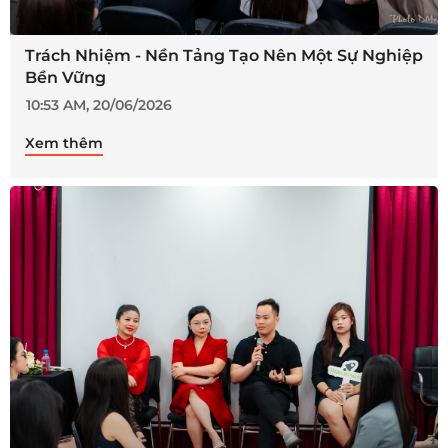
Trách Nhiệm - Nền Tảng Tạo Nên Một Sự Nghiệp
Bền Vững
10:53 AM, 20/06/2026
Xem thêm