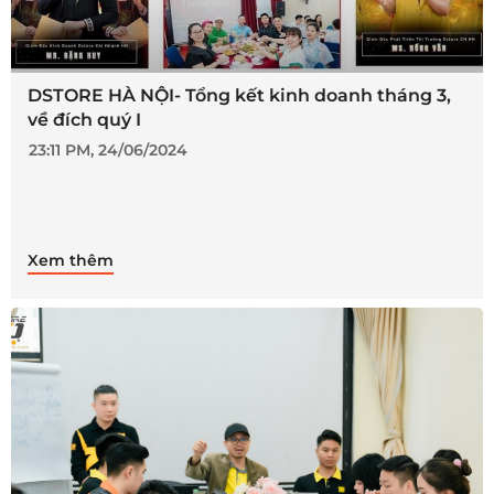
DSTORE HÀ NỘI- Tổng kết kinh doanh tháng 3,
về đích quý I
23:11 PM, 24/06/2024
Xem thêm