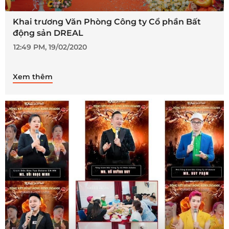
Khai trương Văn Phòng Công ty Cổ phần Bất
động sản DREAL
12:49 PM, 19/02/2020
Xem thêm