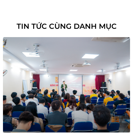
TIN TỨC CÙNG DANH MỤC