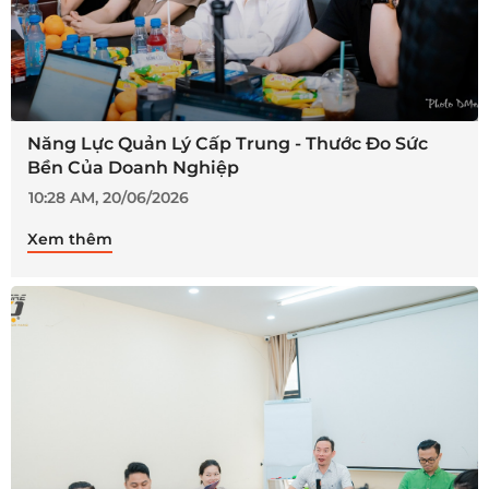
Năng Lực Quản Lý Cấp Trung - Thước Đo Sức
Bền Của Doanh Nghiệp
10:28 AM, 20/06/2026
Xem thêm