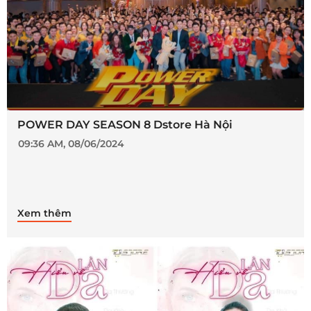
POWER DAY SEASON 8 Dstore Hà Nội
09:36 AM, 08/06/2024
Xem thêm