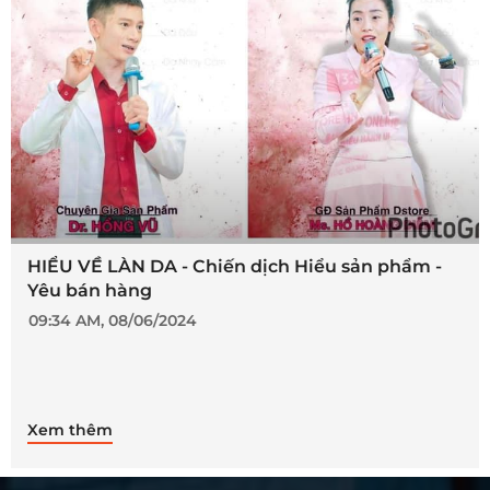
HIỂU VỀ LÀN DA - Chiến dịch Hiểu sản phẩm -
Yêu bán hàng
09:34 AM, 08/06/2024
Xem thêm