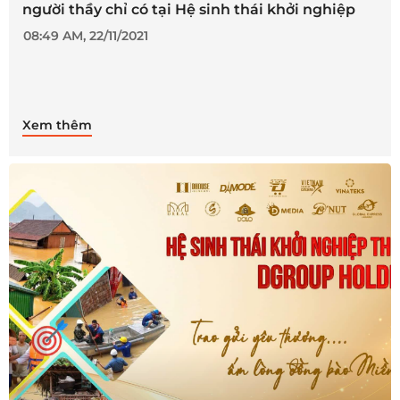
người thầy chỉ có tại Hệ sinh thái khởi nghiệp
thực tế
08:49 AM, 22/11/2021
Xem thêm