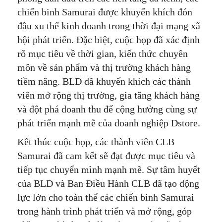
chiến binh Samurai được khuyến khích đón
đầu xu thế kinh doanh trong thời đại mạng xã
hội phát triển. Đặc biệt, cuộc họp đã xác định
rõ mục tiêu về thời gian, kiến thức chuyên
môn về sản phẩm và thị trường khách hàng
tiềm năng.
BLD đã khuyến khích các thành
viên mở rộng thị trường, gia tăng khách hàng
và đột phá doanh thu để cộng hưởng cùng sự
phát triển mạnh mẽ của doanh nghiệp Dstore.
Kết thúc cuộc họp, các thành viên CLB
Samurai đã cam kết sẽ đạt được mục tiêu và
tiếp tục chuyển mình mạnh mẽ. Sự tâm huyết
của BLD và Ban Điều Hành CLB đã tạo động
lực lớn cho toàn thể các chiến binh Samurai
trong hành trình phát triển và mở rộng, góp