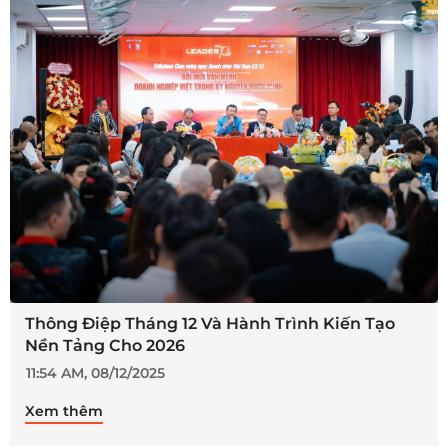
Thông Điệp Tháng 12 Và Hành Trình Kiến Tạo
Nền Tảng Cho 2026
11:54 AM, 08/12/2025
Xem thêm