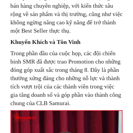
bán hàng chuyên nghiệp, với kiến thức sâu
rộng về sản phẩm và thị trường, cũng như việc
không ngừng nâng cao kỹ năng để trở thành
một Best Seller thực thụ.
Khuyến Khích và Tôn Vinh
Trong phần đầu của cuộc họp, các đội chiến
binh SMR đã được trao Promotion cho những
đóng góp xuất sắc trong tháng 8. Đây là phần
thưởng xứng đáng cho những nỗ lực và thành
tích vượt trội của các thành viên trong việc
gia tăng doanh số và góp phần vào thành công
chung của CLB Samurai.