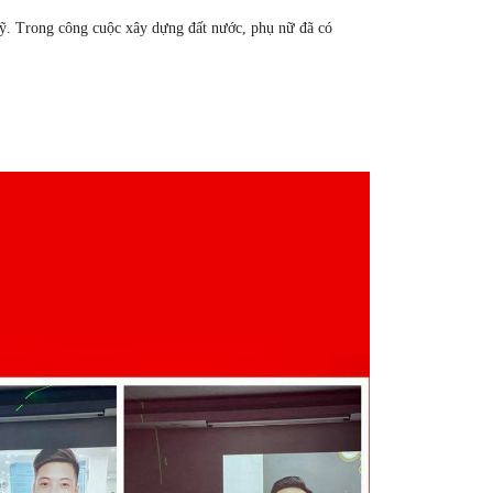
ỹ. Trong công cuộc xây dựng đất nước, phụ nữ đã có