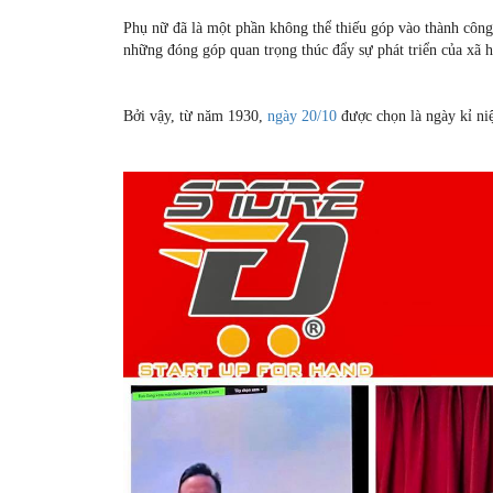
Phụ nữ đã là một phần không thể thiếu góp vào thành côn
những đóng góp quan trọng thúc đẩy sự phát triển của xã h
Bởi vậy, từ năm 1930,
ngày 20/10
được chọn là ngày kỉ ni