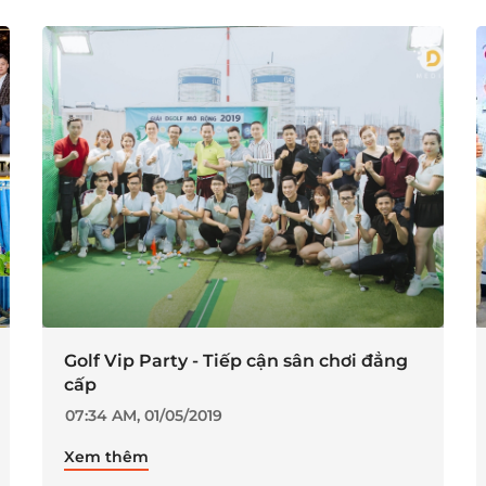
Golf Vip Party - Tiếp cận sân chơi đẳng
cấp
07:34 AM, 01/05/2019
Xem thêm