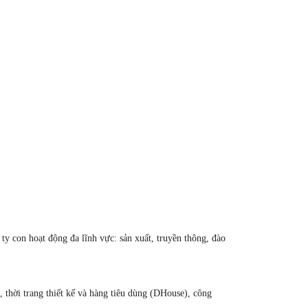
 con hoạt động đa lĩnh vực: sản xuất, truyền thông, đào
 thời trang thiết kế và hàng tiêu dùng (DHouse), công