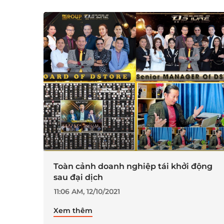
Toàn cảnh doanh nghiệp tái khởi động
sau đại dịch
11:06 AM, 12/10/2021
Xem thêm